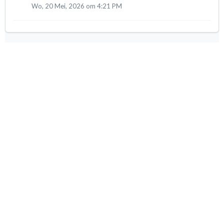
Wo, 20 Mei, 2026 om 4:21 PM