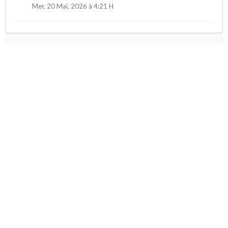
Mer, 20 Mai, 2026 à 4:21 H