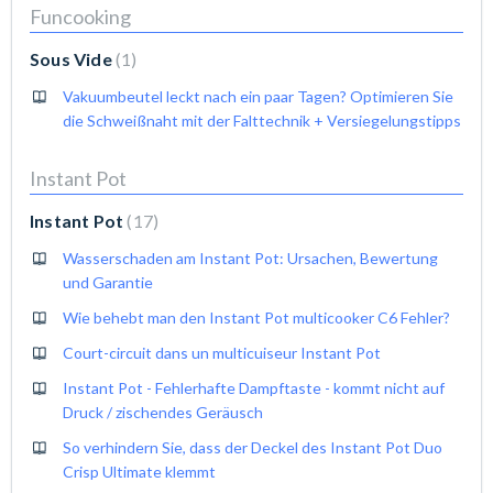
Funcooking
Sous Vide
1
Vakuumbeutel leckt nach ein paar Tagen? Optimieren Sie
die Schweißnaht mit der Falttechnik + Versiegelungstipps
Instant Pot
Instant Pot
17
Wasserschaden am Instant Pot: Ursachen, Bewertung
und Garantie
Wie behebt man den Instant Pot multicooker C6 Fehler?
Court-circuit dans un multicuiseur Instant Pot
Instant Pot - Fehlerhafte Dampftaste - kommt nicht auf
Druck / zischendes Geräusch
So verhindern Sie, dass der Deckel des Instant Pot Duo
Crisp Ultimate klemmt