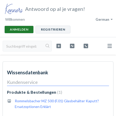
Antwoord op al je vragen!
Willkommen
German
ANMELDEN
REGISTRIEREN
Wissensdatenbank
Kundenservice
Produkte & Bestellungen
1
Rommelsbacher MZ 500 (F.01) Glasbehälter Kaputt?
Ersatzoptionen Erklärt