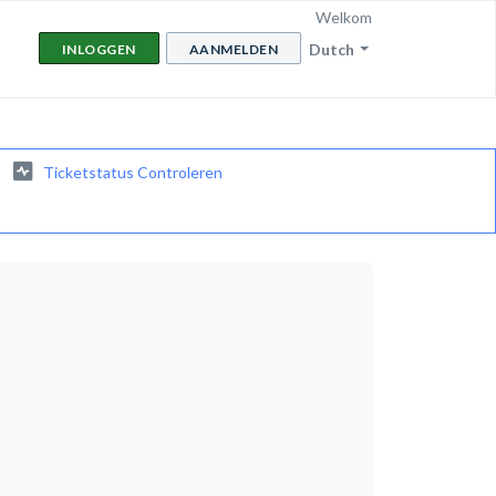
Welkom
Dutch
INLOGGEN
AANMELDEN
Ticketstatus Controleren