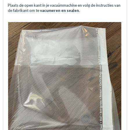
Plaats de open kant in je vacuümmachine en volg de instructies van
de fabrikant om te
vacumeren en sealen
.