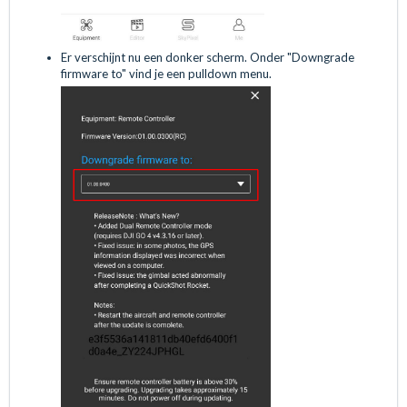
Er verschijnt nu een donker scherm. Onder "Downgrade
firmware to" vind je een pulldown menu.