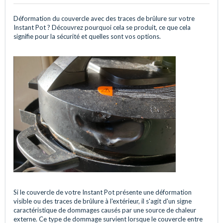
Déformation du couvercle avec des traces de brûlure sur votre
Instant Pot ? Découvrez pourquoi cela se produit, ce que cela
signifie pour la sécurité et quelles sont vos options.
Si le couvercle de votre Instant Pot présente une déformation
visible ou des traces de brûlure à l'extérieur, il s'agit d'un signe
caractéristique de dommages causés par une source de chaleur
externe. Ce type de dommage survient lorsque le couvercle entre