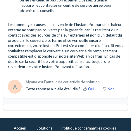
l'appareil et contactez un centre de service agréé pour
obtenir des conseils.
Les dommages causés au couvercle de l'Instant Pot par une chaleur
externe ne sont pas couverts par la garantie, car ils résultent d'un
contact avec des sources de chaleur externes et non d'un défaut du
produit. Si le couvercle se ferme et se verrouille encore
correctement, votre Instant Pot est sûr à continuer d'utiliser. Si vous
souhaitez remplacer le couvercle, un couvercle de remplacement
compatible est disponible sur notre site Web à vos frais. En cas de
doute sur la sécurité de votre appareil, consultez toujours le
revendeur de votre Instant Pot avant utilisation.
Alyana est l'auteur de cet article de solution.
A
Cette réponse a-t-elle été utile ?
Oui
Non
Accueil
Solutions
Politique concernant les cookies