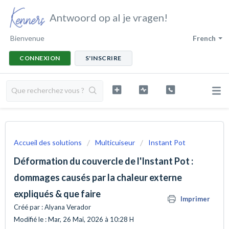
Antwoord op al je vragen!
Bienvenue
French
CONNEXION
S'INSCRIRE
Accueil des solutions
Multicuiseur
Instant Pot
Déformation du couvercle de l'Instant Pot :
dommages causés par la chaleur externe
expliqués & que faire
Imprimer
Créé par : Alyana Verador
Modifié le : Mar, 26 Mai, 2026 à 10:28 H