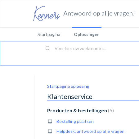
Antwoord op al je vragen!
Startpagina
Oplossingen
Startpagina oplossing
Klantenservice
Producten & bestellingen
5
Bestelling plaatsen
Helpdesk: antwoord op al je vragen!