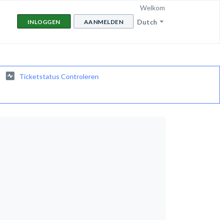
Welkom
Dutch
INLOGGEN
AANMELDEN
Ticketstatus Controleren