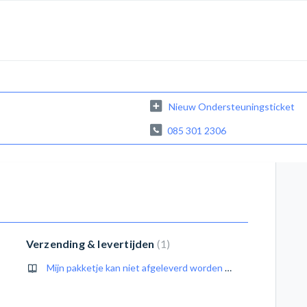
Nieuw Ondersteuningsticket
085 301 2306
Verzending & levertijden
1
Mijn pakketje kan niet afgeleverd worden door DHL