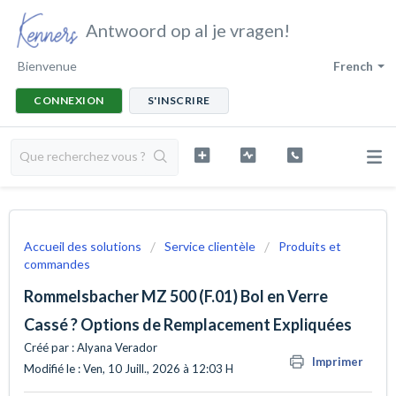
Antwoord op al je vragen!
Bienvenue
French
CONNEXION
S'INSCRIRE
Accueil des solutions
Service clientèle
Produits et
commandes
Rommelsbacher MZ 500 (F.01) Bol en Verre
Cassé ? Options de Remplacement Expliquées
Créé par : Alyana Verador
Imprimer
Modifié le : Ven, 10 Juill., 2026 à 12:03 H